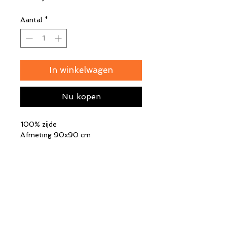
Aantal
*
In winkelwagen
Nu kopen
100% zijde
Afmeting 90x90 cm