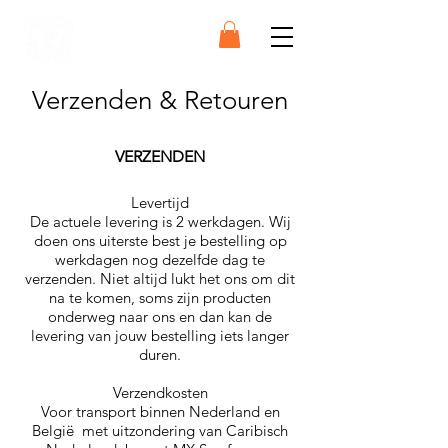
SCARFS
Verzenden & Retouren
VERZENDEN
Levertijd
De actuele levering is 2 werkdagen. Wij
doen ons uiterste best je bestelling op
werkdagen nog dezelfde dag te
verzenden. Niet altijd lukt het ons om dit
na te komen, soms zijn producten
onderweg naar ons en dan kan de
levering van jouw bestelling iets langer
duren.
Verzendkosten
Voor transport binnen Nederland en
België met uitzondering van Caribisch